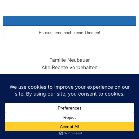
Es existieren noch keine Themen!
Familie Neubauer
Alle Rechte vorbehalten