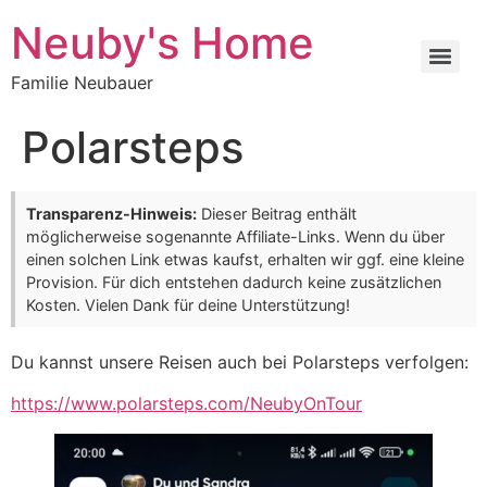
Neuby's Home
Familie Neubauer
Polarsteps
Transparenz-Hinweis:
Dieser Beitrag enthält
möglicherweise sogenannte Affiliate-Links. Wenn du über
einen solchen Link etwas kaufst, erhalten wir ggf. eine kleine
Provision. Für dich entstehen dadurch keine zusätzlichen
Kosten. Vielen Dank für deine Unterstützung!
Du kannst unsere Reisen auch bei Polarsteps verfolgen:
https://www.polarsteps.com/NeubyOnTour