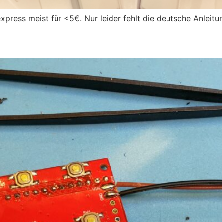
xpress meist für <5€. Nur leider fehlt die deutsche Anleitun