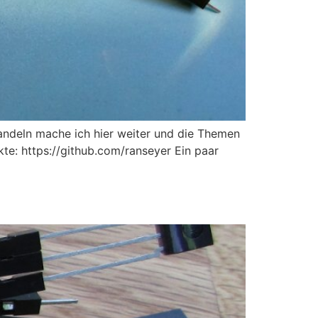
 wandeln mache ich hier weiter und die Themen
te: https://github.com/ranseyer Ein paar