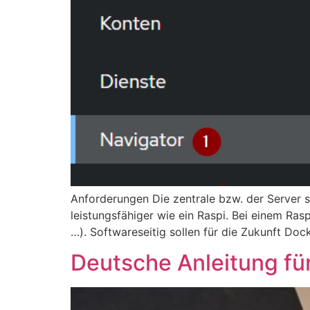
Anforderungen Die zentrale bzw. der Server so
leistungsfähiger wie ein Raspi. Bei einem Ra
…). Softwareseitig sollen für die Zukunft Doc
Deutsche Anleitung fü