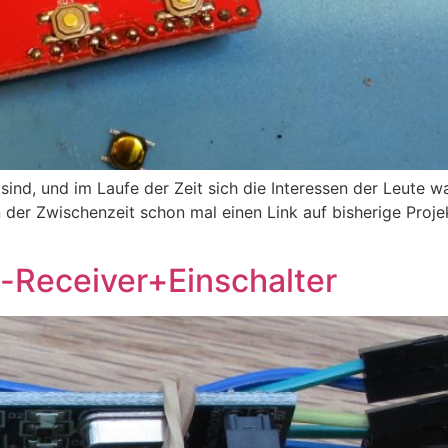
 sind, und im Laufe der Zeit sich die Interessen der Leute
er Zwischenzeit schon mal einen Link auf bisherige Projek
-Receiver+Einschalter