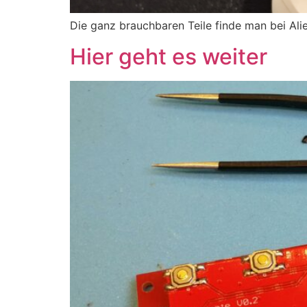
Die ganz brauchbaren Teile finde man bei Alie
Hier geht es weiter