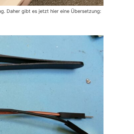
g. Daher gibt es jetzt hier eine Übersetzung: