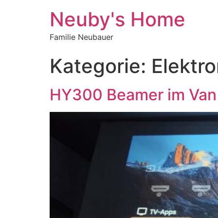
Neuby's Home
Familie Neubauer
Kategorie:
Elektro
HY300 Beamer im Van –