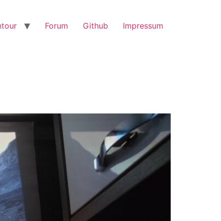
tour
Forum
Github
Impressum