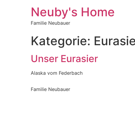
Neuby's Home
Familie Neubauer
Kategorie:
Eurasie
Unser Eurasier
Alaska vom Federbach
Familie Neubauer