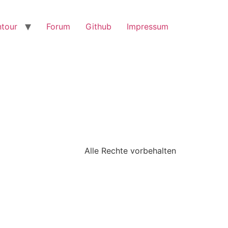
tour
Forum
Github
Impressum
Alle Rechte vorbehalten